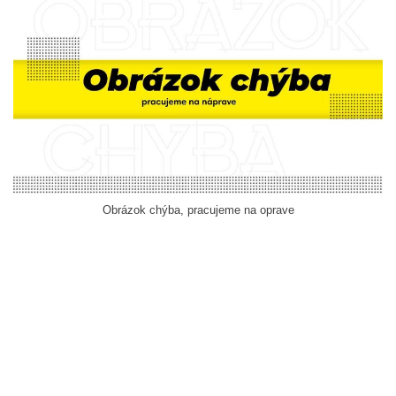
Obrázok chýba, pracujeme na oprave