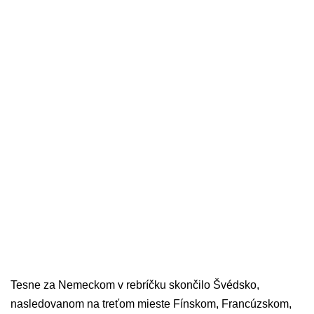
Tesne za Nemeckom v rebríčku skončilo Švédsko,
nasledovanom na treťom mieste Fínskom, Francúzskom,