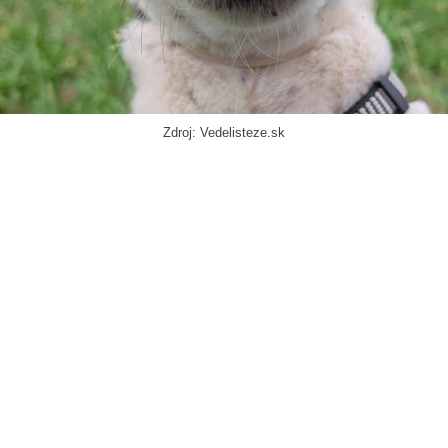
Zdroj: Vedelisteze.sk