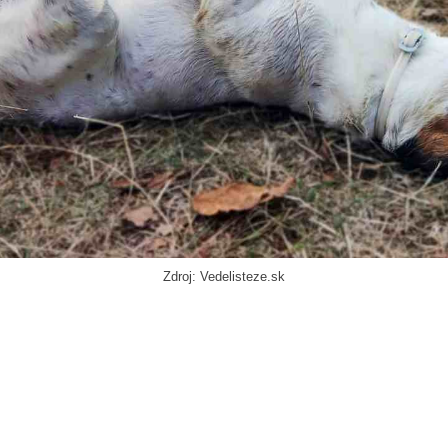
Zdroj: Vedelisteze.sk