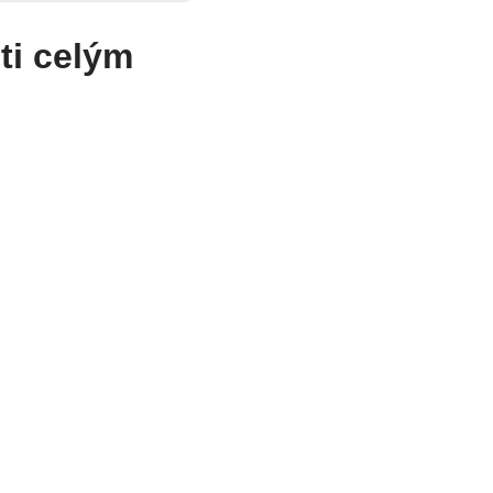
 ti celým