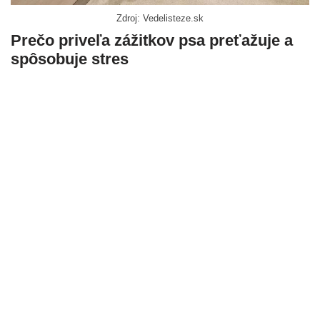
Zdroj: Vedelisteze.sk
Prečo priveľa zážitkov psa preťažuje a
spôsobuje stres