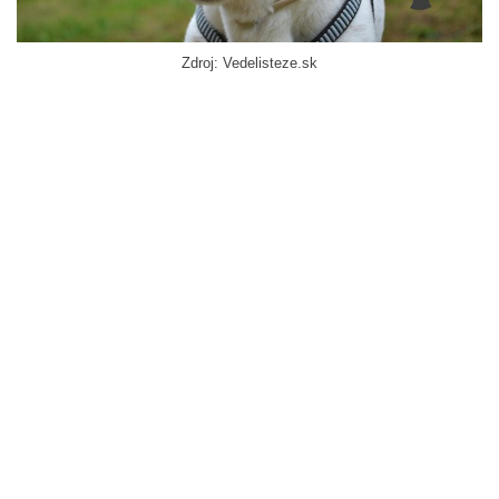
Zdroj: Vedelisteze.sk