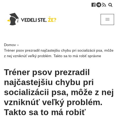
Domov
»
Tréner psov prezradil najčastejšiu chybu pri socializácii psa, môže
z nej vzniknúť veľký problém. Takto sa to má robiť správne
Tréner psov prezradil
najčastejšiu chybu pri
socializácii psa, môže z nej
vzniknúť veľký problém.
Takto sa to má robiť