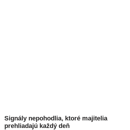
Signály nepohodlia, ktoré majitelia
prehliadajú každý deň