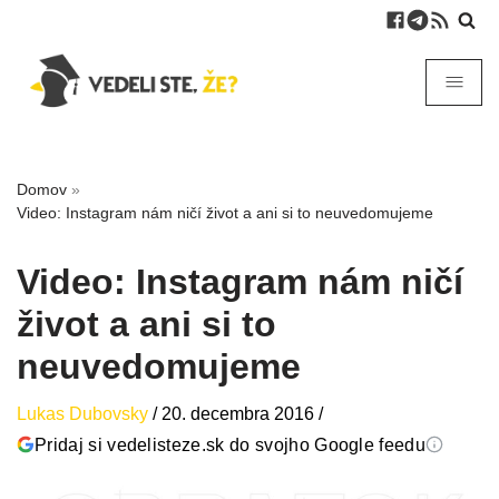
Domov
»
Video: Instagram nám ničí život a ani si to neuvedomujeme
Video: Instagram nám ničí
život a ani si to
neuvedomujeme
Lukas Dubovsky
/
20. decembra 2016
/
Pridaj si vedelisteze.sk do svojho Google feedu