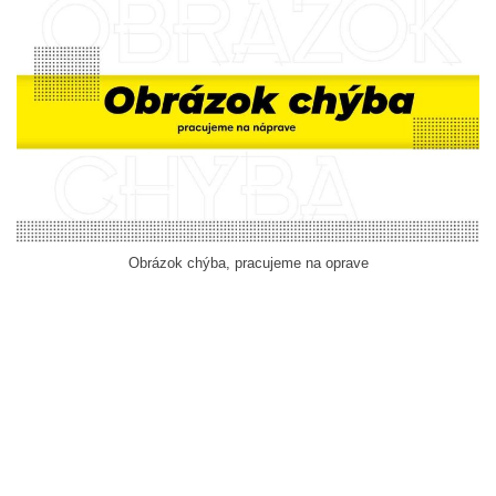
Obrázok chýba, pracujeme na oprave