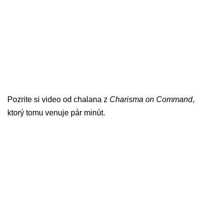
Pozrite si video od chalana z
Charisma on Command
,
ktorý tomu venuje pár minút.