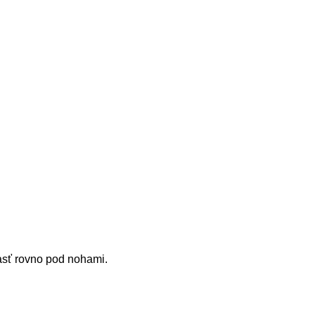
pasť rovno pod nohami.