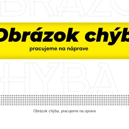
Obrázok chýba, pracujeme na oprave