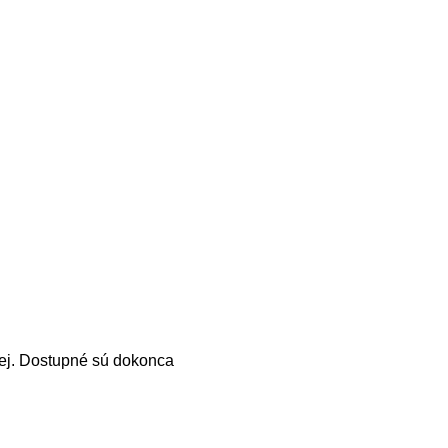
enej. Dostupné sú dokonca