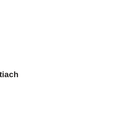
tiach