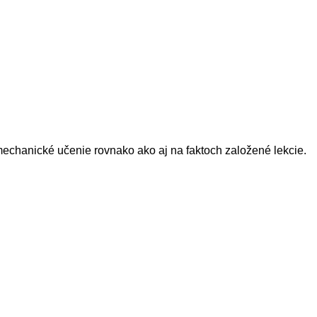
mechanické učenie rovnako ako aj na faktoch založené lekcie.