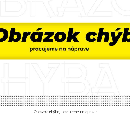
Obrázok chýba, pracujeme na oprave