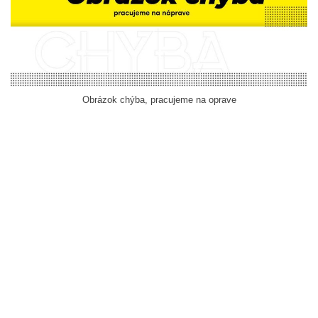
Obrázok chýba, pracujeme na oprave