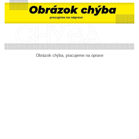
Obrázok chýba, pracujeme na oprave