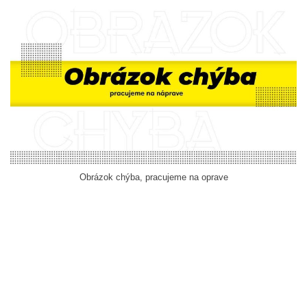
Obrázok chýba, pracujeme na oprave