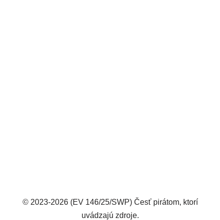
© 2023-2026 (EV 146/25/SWP) Česť pirátom, ktorí
uvádzajú zdroje.