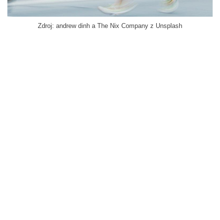
Zdroj: andrew dinh a The Nix Company z Unsplash