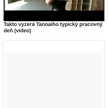
Takto vyzerá Tanoaiho typický pracovný
deň (video)