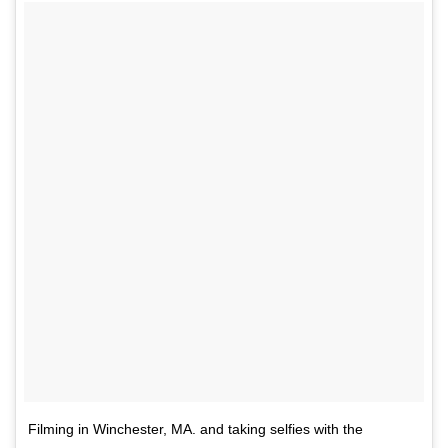
Filming in Winchester, MA. and taking selfies with the