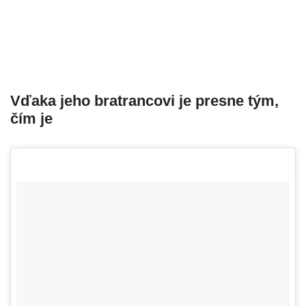
Vďaka jeho bratrancovi je presne tým,
čím je