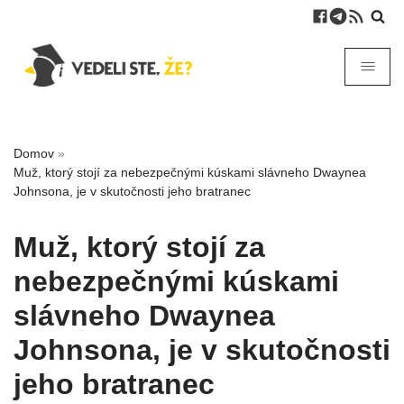
Domov
»
Muž, ktorý stojí za nebezpečnými kúskami slávneho Dwaynea
Johnsona, je v skutočnosti jeho bratranec
Muž, ktorý stojí za
nebezpečnými kúskami
slávneho Dwaynea
Johnsona, je v skutočnosti
jeho bratranec