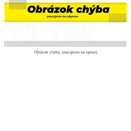
Obrázok chýba, pracujeme na oprave