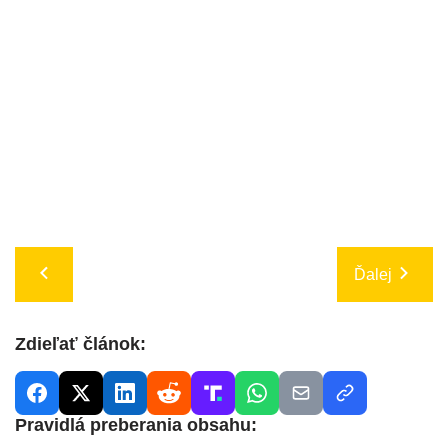
Ďalej
Zdieľať článok:
Pravidlá preberania obsahu: