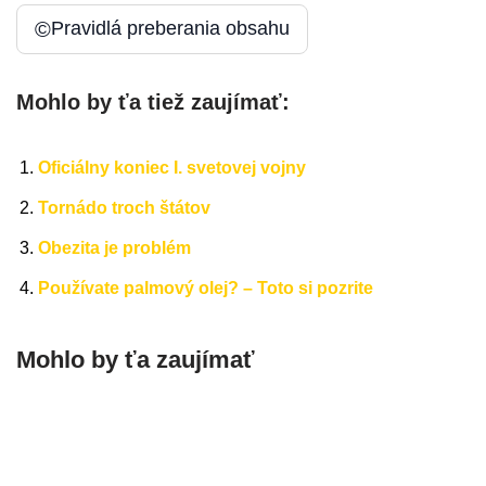
©
Pravidlá preberania obsahu
Mohlo by ťa tiež zaujímať:
Oficiálny koniec I. svetovej vojny
Tornádo troch štátov
Obezita je problém
Používate palmový olej? – Toto si pozrite
Mohlo by ťa zaujímať