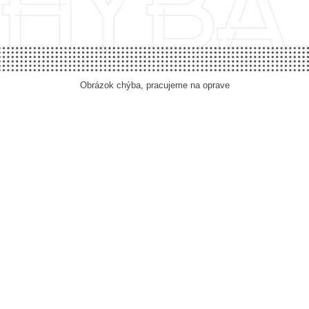
Obrázok chýba, pracujeme na oprave