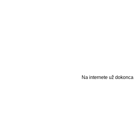
Na internete už dokonc