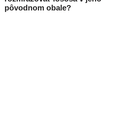
pôvodnom obale?