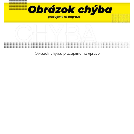
Obrázok chýba, pracujeme na oprave