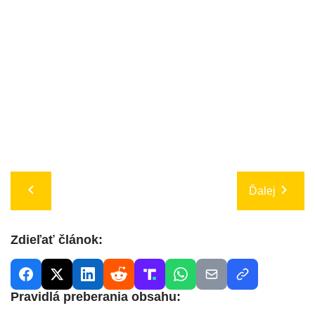
Ďalej
Zdieľať článok:
Pravidlá preberania obsahu: