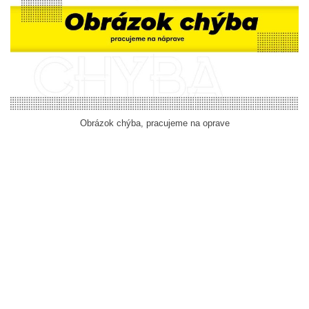
Obrázok chýba, pracujeme na oprave