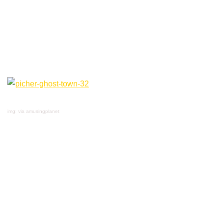
img: via amusingplanet