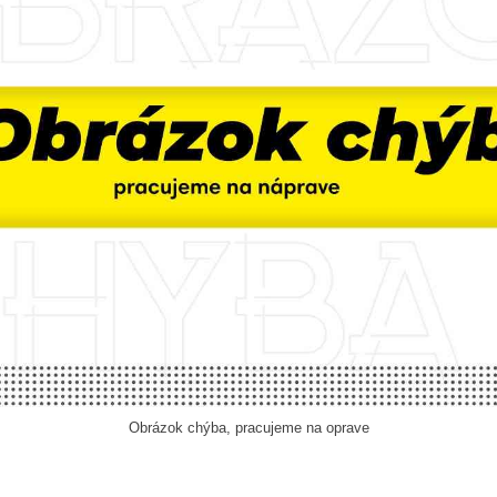
Obrázok chýba, pracujeme na oprave