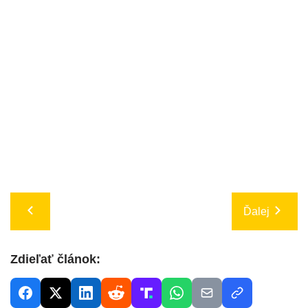
Ďalej
Zdieľať článok: