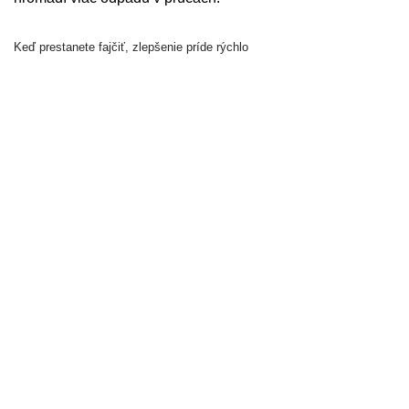
Keď prestanete fajčiť, zlepšenie príde rýchlo