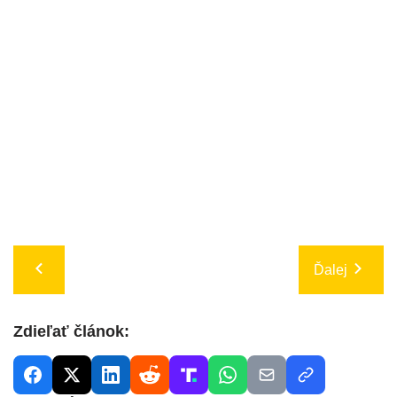
Ďalej
Zdieľať článok: