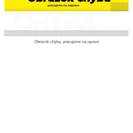
Obrázok chýba, pracujeme na oprave