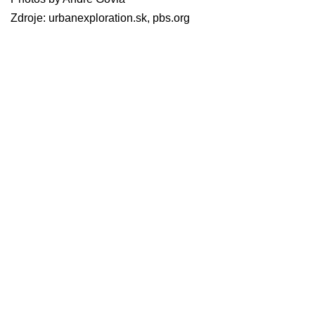
Zdroje: urbanexploration.sk, pbs.org