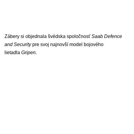
Zábery si objednala švédska spoločnosť
Saab Defence
and Security
pre svoj najnovší model bojového
lietadla
Gripen
.