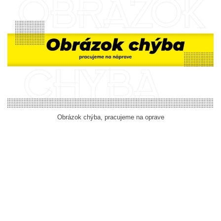
Obrázok chýba, pracujeme na oprave