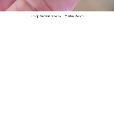
Zdroj: Vedelisteze.sk / Martin Borko