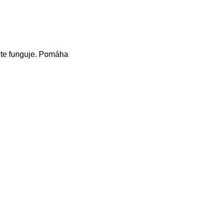
cite funguje. Pomáha