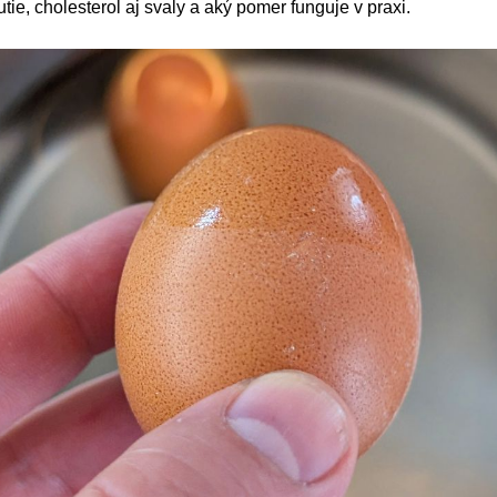
ie, cholesterol aj svaly a aký pomer funguje v praxi.