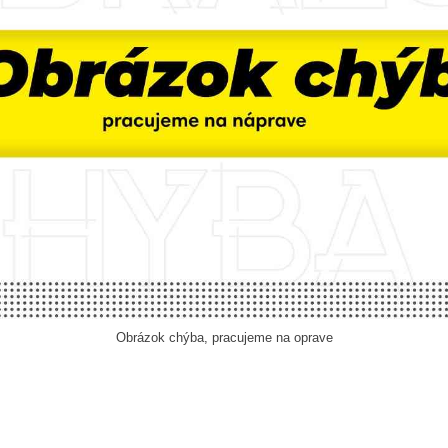
Obrázok chýba, pracujeme na oprave