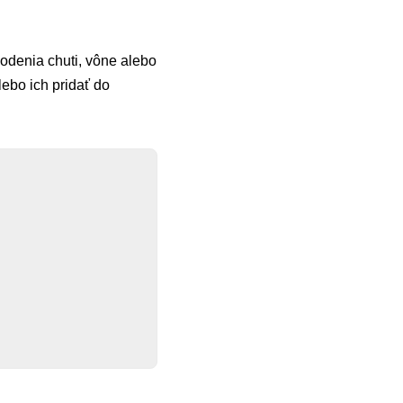
odenia chuti, vône alebo
lebo ich pridať do