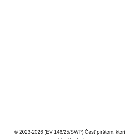
© 2023-2026 (EV 146/25/SWP) Česť pirátom, ktorí