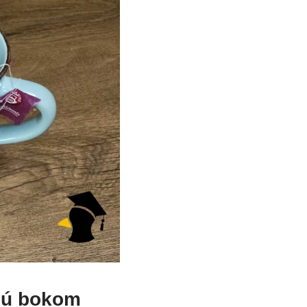
ajú bokom