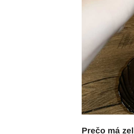
Prečo má zel