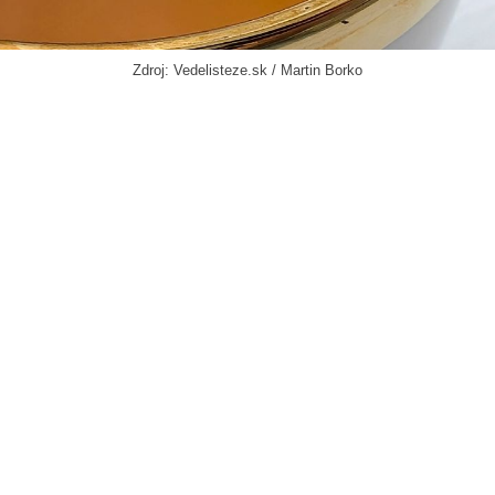
Zdroj: Vedelisteze.sk / Martin Borko