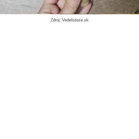
Zdroj: Vedelisteze.sk