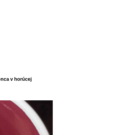
onca v horúcej