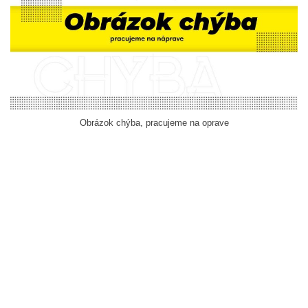
Obrázok chýba, pracujeme na oprave