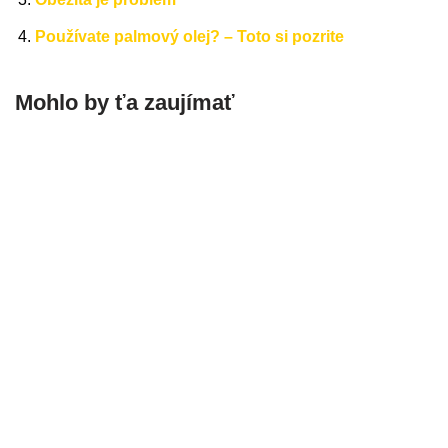
Používate palmový olej? – Toto si pozrite
Mohlo by ťa zaujímať