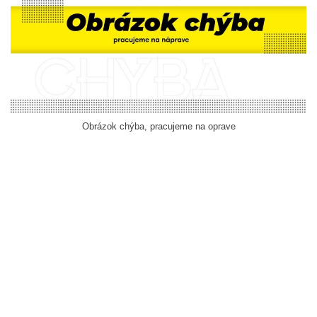
Obrázok chýba, pracujeme na oprave