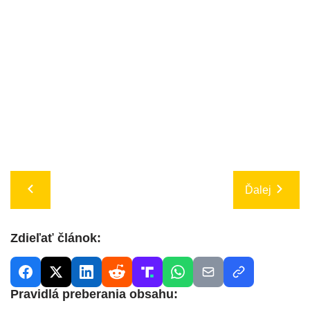
Ďalej
Zdieľať článok:
Pravidlá preberania obsahu: